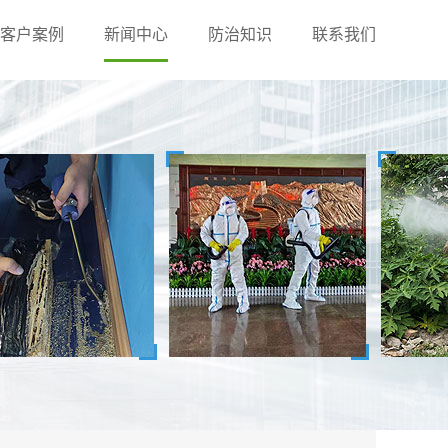
客户案例
新闻中心
防治知识
联系我们