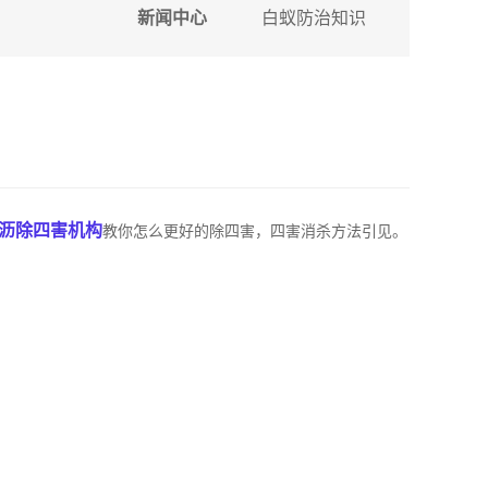
新闻中心
白蚁防治知识
沥除四害机构
教你怎么更好的除四害，四害消杀方法引见。