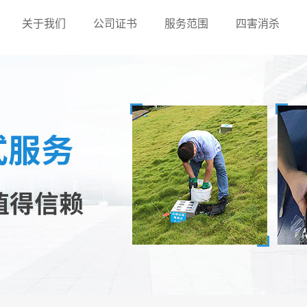
关于我们
公司证书
服务范围
四害消杀