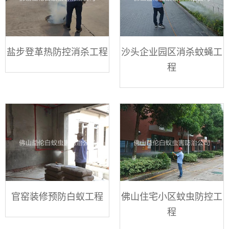
盐步登革热防控消杀工程
沙头企业园区消杀蚊蝇工
程
官窑装修预防白蚁工程
佛山住宅小区蚊虫防控工
程