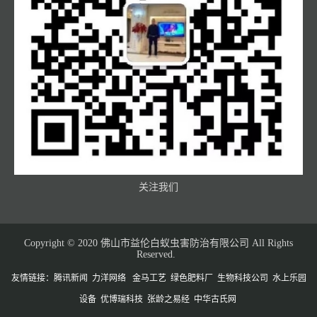
关注我们
Copyright © 2020 佛山市益伦白蚁虫害防治有限公司 All Rights
Reserved.
友情链接：
腾讯新闻
力洋网络
金马工艺
绿色肥料厂
生物科技公司
水上乐园
设备
优博瑞科技
张龄之易经
中华古氏网