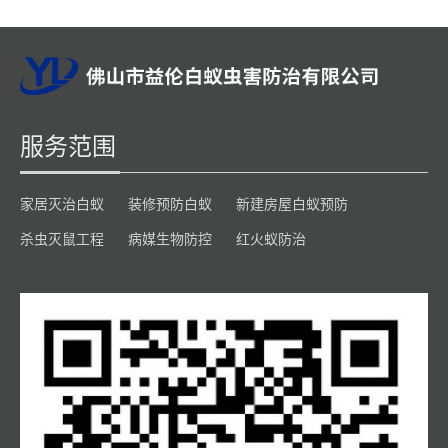
服务范围
家居灭治白蚁
装修预防白蚁
新建房屋白蚁预防
杀虫灭鼠工程
病媒生物防控
红火蚁防治