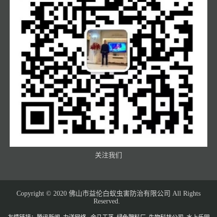
关注我们
Copyright © 2020 佛山市益伦白蚁虫害防治有限公司 All Rights
Reserved.