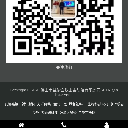
关注我们
Copyright © 2020 佛山市益伦白蚁虫害防治有限公司 All Rights
Reserved.
友情链接：
腾讯新闻
力洋网络
金马工艺
绿色肥料厂
生物科技公司
水上乐园
设备
优博瑞科技
张龄之易经
中华古氏网