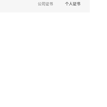
公司证书
个人证书