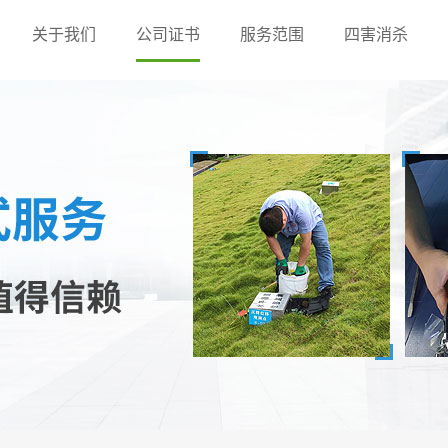
关于我们
公司证书
服务范围
四害消杀