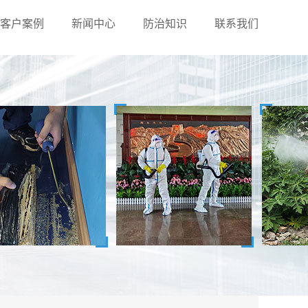
客户案例
新闻中心
防治知识
联系我们