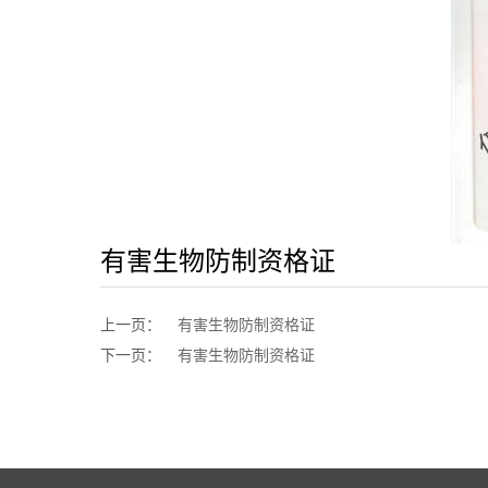
有害生物防制资格证
上一页：
有害生物防制资格证
下一页：
有害生物防制资格证