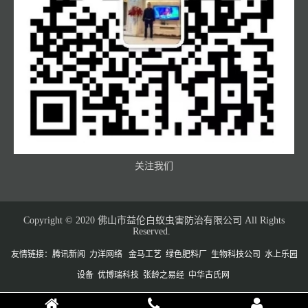
关注我们
Copyright © 2020 佛山市益伦白蚁虫害防治有限公司 All Rights
Reserved.
友情链接：
腾讯新闻
力洋网络
金马工艺
绿色肥料厂
生物科技公司
水上乐园
设备
优博瑞科技
张龄之易经
中华古氏网