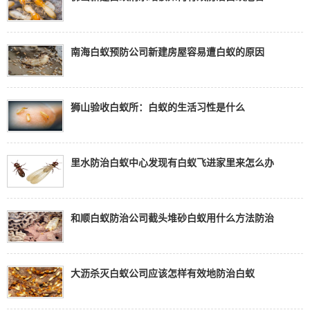
南海白蚁预防公司新建房屋容易遭白蚁的原因
狮山验收白蚁所：白蚁的生活习性是什么
里水防治白蚁中心发现有白蚁飞进家里来怎么办
和顺白蚁防治公司截头堆砂白蚁用什么方法防治
大沥杀灭白蚁公司应该怎样有效地防治白蚁