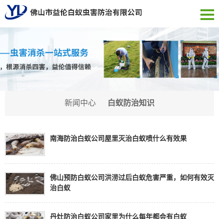
新闻中心
白蚁防治知识
南海防治白蚁公司屋里灭治白蚁喷什么有效果
佛山预防白蚁公司洪涝过后白蚁危害严重，如何有效灭
治白蚁
丹灶防治白蚁公司家里为什么每年都会有白蚁